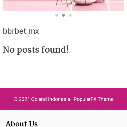
bbrbet mx
No posts found!
© 2021 Goland Indonesia |
PopularFX Theme
About Us