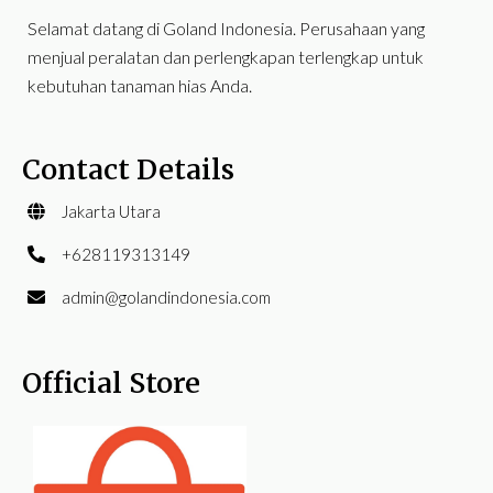
Selamat datang di Goland Indonesia. Perusahaan yang
menjual peralatan dan perlengkapan terlengkap untuk
kebutuhan tanaman hias Anda.
Contact Details
Jakarta Utara
+628119313149
admin@golandindonesia.com
Official Store